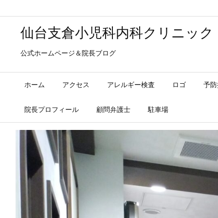
仙台支倉小児科内科クリニック
公式ホームページ＆院長ブログ
ホーム
アクセス
アレルギー検査
ロゴ
予防
院長プロフィール
顧問弁護士
駐車場