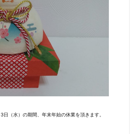
年1月3日（水）の期間、年末年始の休業を頂きます。