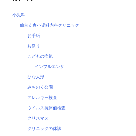
小児科
仙台支倉小児科内科クリニック
お手紙
お祭り
こどもの病気
インフルエンザ
ひな人形
みちのく公園
アレルギー検査
ウイルス抗体価検査
クリスマス
クリニックの休診