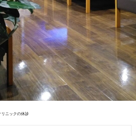
クリニックの休診