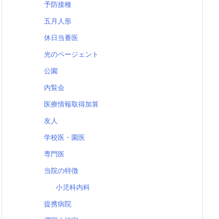
予防接種
五月人形
休日当番医
光のページェント
公園
内覧会
医療情報取得加算
友人
学校医・園医
専門医
当院の特徴
小児科内科
提携病院