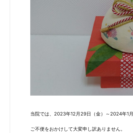
当院では、2023年12月29日（金）～2024
ご不便をおかけして大変申し訳ありません。