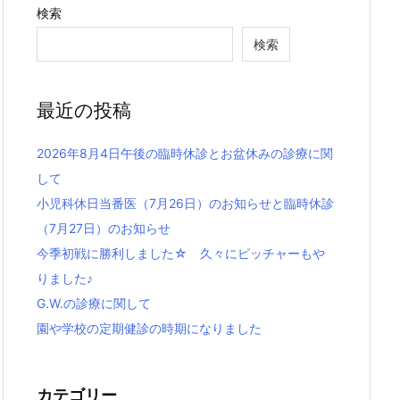
検索
検索
最近の投稿
2026年8月4日午後の臨時休診とお盆休みの診療に関
して
小児科休日当番医（7月26日）のお知らせと臨時休診
（7月27日）のお知らせ
今季初戦に勝利しました☆ 久々にピッチャーもや
りました♪
G.W.の診療に関して
園や学校の定期健診の時期になりました
カテゴリー