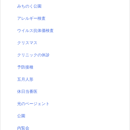
みちのく公園
アレルギー検査
ウイルス抗体価検査
クリスマス
クリニックの休診
予防接種
五月人形
休日当番医
光のページェント
公園
内覧会