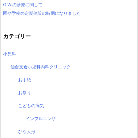
G.W.の診療に関して
園や学校の定期健診の時期になりました
カテゴリー
小児科
仙台支倉小児科内科クリニック
お手紙
お祭り
こどもの病気
インフルエンザ
ひな人形