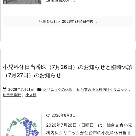
記事を読む
2026年8月4日午後 ...
小児科休日当番医（7月26日）のお知らせと臨時休診
（7月27日）のお知らせ

2026年7月21日

クリニックの休診
,
仙台支倉小児科内科クリニック
,
休日当番医
,
小児科

2026年8月3日
2026年7月26日（日曜日）は、仙台支倉小児
科内科クリニックが仙台市の小児科休日当番