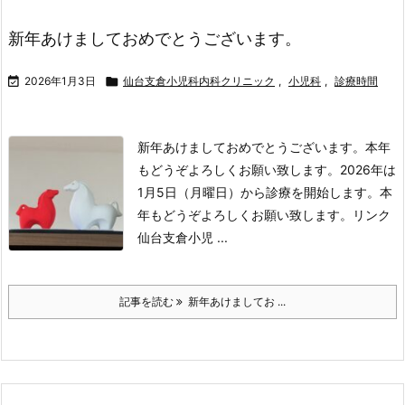
新年あけましておめでとうございます。

2026年1月3日

仙台支倉小児科内科クリニック
,
小児科
,
診療時間
新年あけましておめでとうございます。
本年
もどうぞよろしくお願い致します。
2026年は
1月5日（月曜日）から診療を開始します。
本
年もどうぞよろしくお願い致します。
リンク
仙台支倉小児 ...
記事を読む
新年あけましてお ...