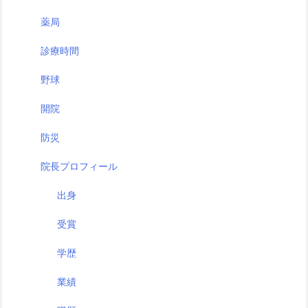
薬局
診療時間
野球
開院
防災
院長プロフィール
出身
受賞
学歴
業績