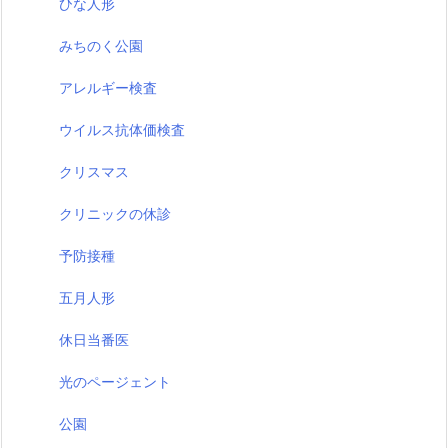
ひな人形
みちのく公園
アレルギー検査
ウイルス抗体価検査
クリスマス
クリニックの休診
予防接種
五月人形
休日当番医
光のページェント
公園