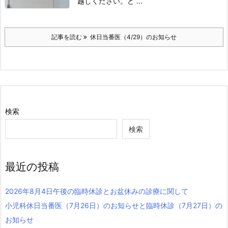
越しください。
ど ...
記事を読む
休日当番医（4/29）のお知らせ
検索
検索
最近の投稿
2026年8月4日午後の臨時休診とお盆休みの診療に関して
小児科休日当番医（7月26日）のお知らせと臨時休診（7月27日）の
お知らせ