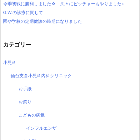
今季初戦に勝利しました☆ 久々にピッチャーもやりました♪
G.W.の診療に関して
園や学校の定期健診の時期になりました
カテゴリー
小児科
仙台支倉小児科内科クリニック
お手紙
お祭り
こどもの病気
インフルエンザ