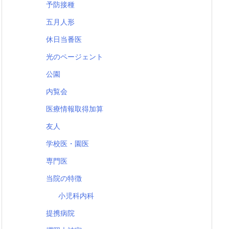
予防接種
五月人形
休日当番医
光のページェント
公園
内覧会
医療情報取得加算
友人
学校医・園医
専門医
当院の特徴
小児科内科
提携病院