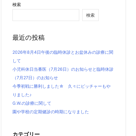
検索
検索
最近の投稿
2026年8月4日午後の臨時休診とお盆休みの診療に関
して
小児科休日当番医（7月26日）のお知らせと臨時休診
（7月27日）のお知らせ
今季初戦に勝利しました☆ 久々にピッチャーもや
りました♪
G.W.の診療に関して
園や学校の定期健診の時期になりました
カテゴリー