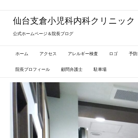
仙台支倉小児科内科クリニック
公式ホームページ＆院長ブログ
ホーム
アクセス
アレルギー検査
ロゴ
予防
院長プロフィール
顧問弁護士
駐車場