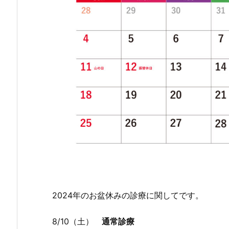
2024年のお盆休みの診療に関してです。
8/10（土）
通常診療