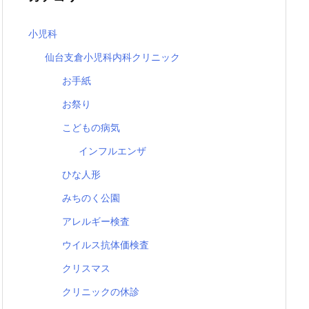
小児科
仙台支倉小児科内科クリニック
お手紙
お祭り
こどもの病気
インフルエンザ
ひな人形
みちのく公園
アレルギー検査
ウイルス抗体価検査
クリスマス
クリニックの休診