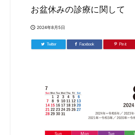
お盆休みの診療に関して

2024年8月5日
Twitter
Facebook
Pin it