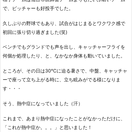
で、ピッチャーも好投手でした。
久しぶりの野球でもあり、試合がはじまるとワクワク感で
初回に張り切り過ぎました(笑)
ベンチでもグランドでも声を出し、キャッチャーフライを
何個か処理したり、と、なかなか身体も動いていました。
ところが、その日は30℃に迫る暑さで、中盤、キャッチャ
ーで座って立ち上がる時に、立ち眩みがでる様になりま
す・・・
そう、熱中症になっていました（汗）
これまで、あまり熱中症になったことがなかっただけに、
「これが熱中症か。。。」と思いました！