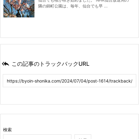
仙台でも桜が咲き始めました。 NHK仙台放送局の
隣の錦町公園は、毎年、仙台でも早 ...

この記事のトラックバックURL
検索