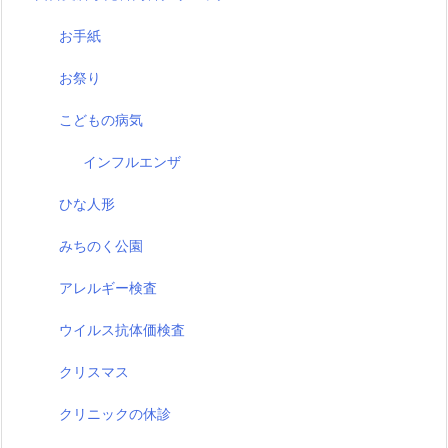
お手紙
お祭り
こどもの病気
インフルエンザ
ひな人形
みちのく公園
アレルギー検査
ウイルス抗体価検査
クリスマス
クリニックの休診