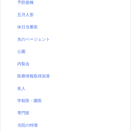
予防接種
五月人形
休日当番医
光のページェント
公園
内覧会
医療情報取得加算
友人
学校医・園医
専門医
当院の特徴