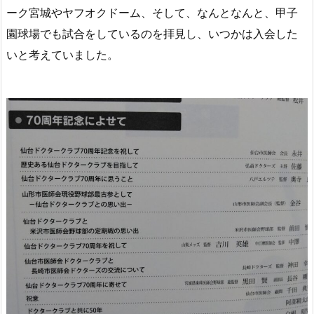
ーク宮城やヤフオクドーム、そして、なんとなんと、甲子
園球場でも試合をしているのを拝見し、いつかは入会した
いと考えていました。