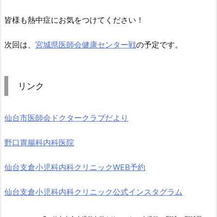
皆様も熱中症にお気をつけてください！
次回は、
宮城県医師会健康センター戦
の予定です。
リンク
仙台市医師会ドクタークラブだより
野口胃腸科内科医院
仙台支倉小児科内科クリニックWEB予約
仙台支倉小児科内科クリニック公式インスタグラム