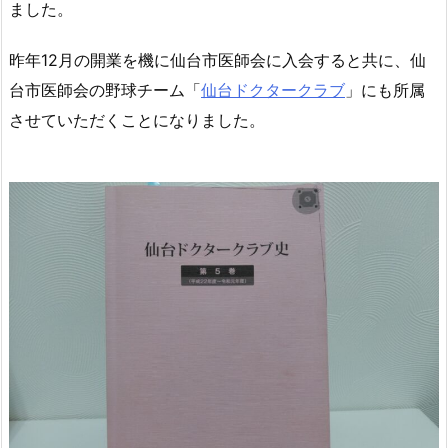
ました。
昨年12月の開業を機に仙台市医師会に入会すると共に、仙
台市医師会の野球チーム「
仙台ドクタークラブ
」にも所属
させていただくことになりました。