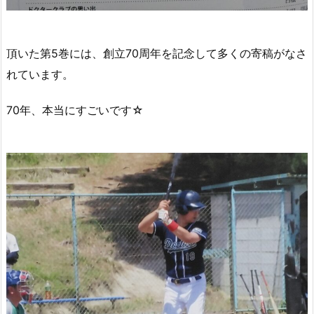
頂いた第5巻には、創立70周年を記念して多くの寄稿がなさ
れています。
70年、本当にすごいです☆