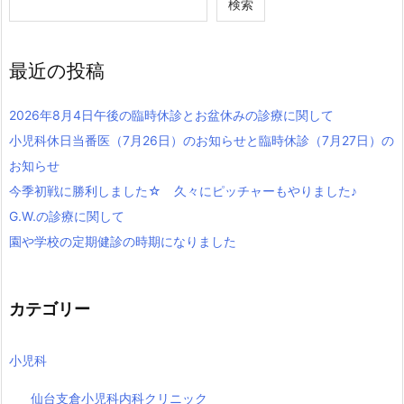
検索
最近の投稿
2026年8月4日午後の臨時休診とお盆休みの診療に関して
小児科休日当番医（7月26日）のお知らせと臨時休診（7月27日）の
お知らせ
今季初戦に勝利しました☆ 久々にピッチャーもやりました♪
G.W.の診療に関して
園や学校の定期健診の時期になりました
カテゴリー
小児科
仙台支倉小児科内科クリニック