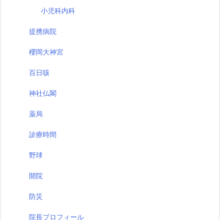
小児科内科
提携病院
櫻岡大神宮
百日咳
神社仏閣
薬局
診療時間
野球
開院
防災
院長プロフィール