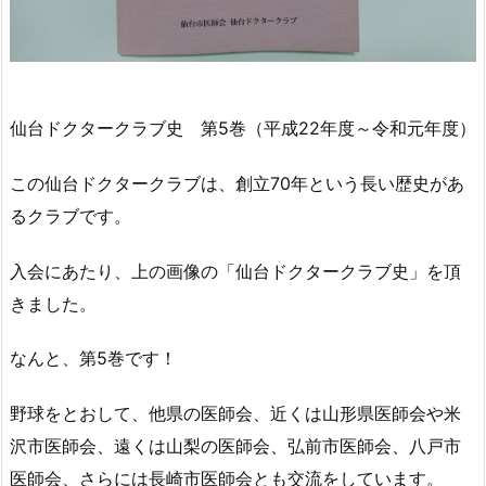
仙台ドクタークラブ史 第5巻（平成22年度～令和元年度）
この仙台ドクタークラブは、創立70年という長い歴史があ
るクラブです。
入会にあたり、上の画像の「仙台ドクタークラブ史」を頂
きました。
なんと、第5巻です！
野球をとおして、他県の医師会、近くは山形県医師会や米
沢市医師会、遠くは山梨の医師会、弘前市医師会、八戸市
医師会、さらには長崎市医師会とも交流をしています。